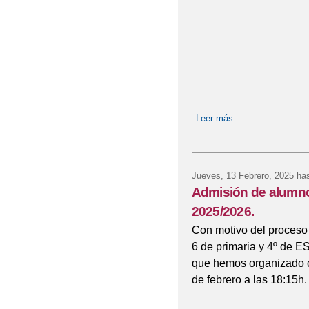
Leer más
sobre Calendario 
Jueves, 13 Febrero, 2025
has
Admisión de alumnos
2025/2026.
Con motivo del proceso 
6 de primaria y 4º de E
que hemos organizado c
de febrero a las 18:15h.